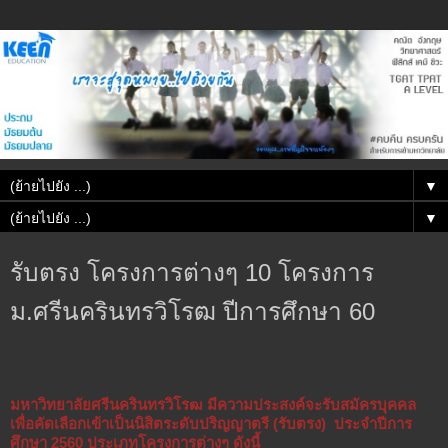
▼
▼
รับตรง โครงการต่างๆ 10 โครงการ
ม.ศรีนครินทรวิโรฒ ปีการศึกษา 60
มหาวิทยาลัยศรีนครินทรวิโรฒ มีความประสงค์จะรับสมัครบุคคล
เพื่อคัดเลือกเข้าเป็นนิสิตระดับปริญญาตรี (รับตรง) ประจำปีการ
ศึกษา 2560 ประเภทโครงการต่างๆ ดังนี้