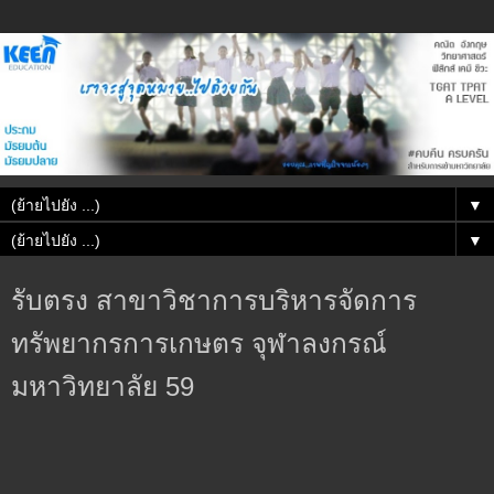
▼
▼
รับตรง สาขาวิชาการบริหารจัดการ
ทรัพยากรการเกษตร จุฬาลงกรณ์
มหาวิทยาลัย 59