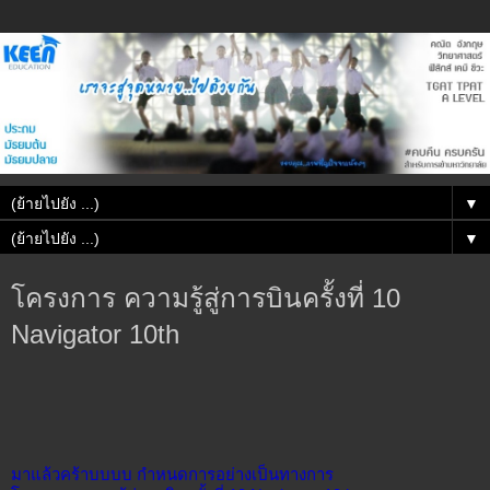
▼
▼
โครงการ ความรู้สู่การบินครั้งที่ 10
Navigator 10th
มาแล้วคร้าบบบบ กำหนดการอย่างเป็นทางการ