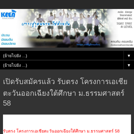
▼
▼
เปิดรับสมัครแล้ว รับตรง โครงการเอเชีย
ตะวันออกเฉียงใต้ศึกษา ม.ธรรมศาสตร์
58
รับตรง โครงการเอเชียตะวันออกเฉียงใต้ศึกษา ม.ธรรมศาสตร์ 58