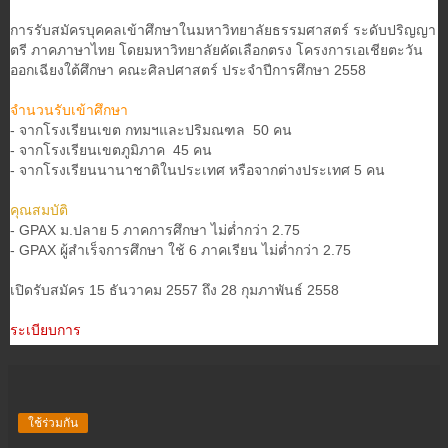
การรับสมัครบุคคลเข้าศึกษาในมหาวิทยาลัยธรรมศาสตร์ ระดับปริญญา
ตรี ภาคภาษาไทย โดยมหาวิทยาลัยคัดเลือกตรง โครงการเอเชียตะวัน
ออกเฉียงใต้ศึกษา คณะศิลปศาสตร์ ประจำปีการศึกษา 2558
จำนวนรับเข้าศึกษา
- จากโรงเรียนเขต กทมฯและปริมณฑล 50 คน
- จากโรงเรียนเขตภูมิภาค 45 คน
- จากโรงเรียนนานาชาติในประเทศ หรือจากต่างประเทศ 5 คน
คุณสมบัติ
- GPAX ม.ปลาย 5 ภาคการศึกษา ไม่ต่ำกว่า 2.75
- GPAX ผู้สำเร็จการศึกษา ใช้ 6 ภาคเรียน ไม่ต่ำกว่า 2.75
เปิดรับสมัคร 15 ธันวาคม 2557 ถึง 28 กุมภาพันธ์ 2558
ระเบียบการ
ใช้ร่วมกัน