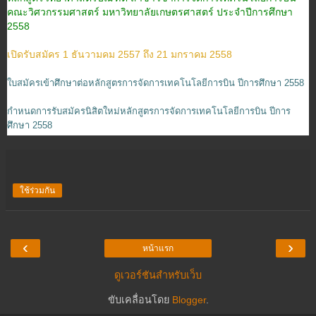
คณะวิศวกรรมศาสตร์ มหาวิทยาลัยเกษตรศาสตร์ ประจำปีการศึกษา
2558
เปิดรับสมัคร 1 ธันวามคม 2557 ถึง 21 มกราคม 2558
ใบสมัครเข้าศึกษาต่อหลักสูตรการจัดการเทคโนโลยีการบิน ปีการศึกษา 2558
กำหนดการรับสมัครนิสิตใหม่หลักสูตรการจัดการเทคโนโลยีการบิน ปีการ
ศึกษา 2558
ใช้ร่วมกัน
‹
›
หน้าแรก
ดูเวอร์ชันสำหรับเว็บ
ขับเคลื่อนโดย
Blogger
.