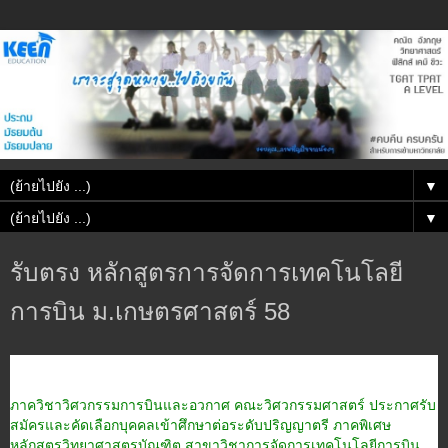
▼
▼
รับตรง หลักสูตรการจัดการเทคโนโลยี
การบิน ม.เกษตรศาสตร์ 58
ภาควิชาวิศวกรรมการบินและอวกาศ คณะวิศวกรรมศาสตร์ ประกาศรับ
สมัครและคัดเลือกบุคคลเข้าศึกษาต่อระดับปริญญาตรี ภาคพิเศษ
หลักสูตรวิทยาศาสตรบัณฑิต สาขาวิชาการจัดการเทคโนโลยีการบิน