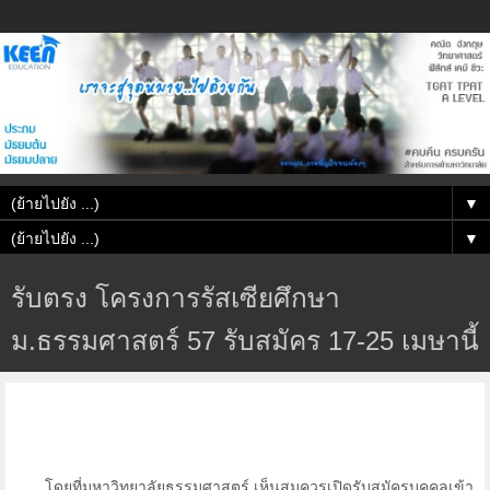
▼
▼
รับตรง โครงการรัสเซียศึกษา
ม.ธรรมศาสตร์ 57 รับสมัคร 17-25 เมษานี้
โดยที่มหาวิทยาลัยธรรมศาสตร์ เห็นสมควรเปิดรับสมัครบุคคลเข้า