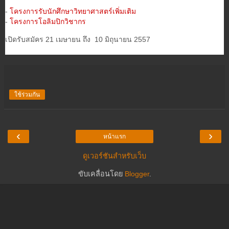
-
โครงการรับนักศึกษาวิทยาศาสตร์เพิ่มเติม
-
โครงการโอลิมปิกวิชากร
เปิดรับสมัคร 21 เมษายน ถึง 10 มิถุนายน 2557
ใช้ร่วมกัน
‹
›
หน้าแรก
ดูเวอร์ชันสำหรับเว็บ
ขับเคลื่อนโดย
Blogger
.