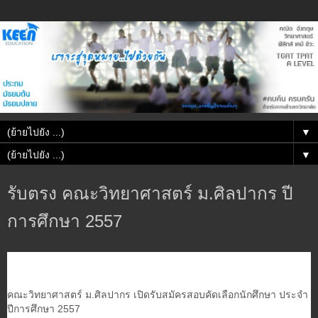
▼
▼
รับตรง คณะวิทยาศาสตร์ ม.ศิลปากร ปี
การศึกษา 2557
คณะวิทยาศาสตร์ ม.ศิลปากร เปิดรับสมัครสอบคัดเลือกนักศึกษา ประจำ
ปีการศึกษา 2557