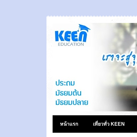
หน้าแรก
เที่ยวทั่ว KEEN