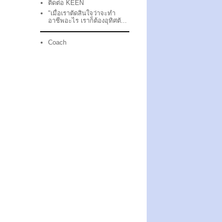
ติดต่อ KEEN
"เมื่อเราตัดสินใจว่าจะทำ
อาชีพอะไร เราก็ต้องอุทิศตั...
Coach