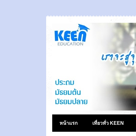
หน้าแรก
เที่ยวทั่ว KEEN