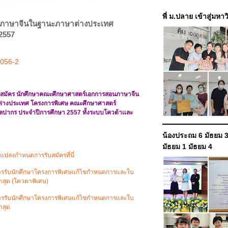
พี่ ม.ปลาย เข้าสู่มหา
นภาษาจีนในฐานะภาษาต่างประเทศ
2557
สมัคร นักศึกษาคณะศึกษาศาสตร์เอกการสอนภาษาจีน
างประเทศ โครงการพิเศษ คณะศึกษาศาสตร์
ลปากร ประจำปีการศึกษา 2557 ทั้งระบบโควต้าเเละ
น้องประถม 6 มัธยม 3
มัธยม 1 มัธยม 4
แปลงกำหนดการรับสมัครที่นี่
รรับนักศึกษาโครงการพิเศษแก้ไขกำหนดการและใบ
าสุด (โควตาพิเศษ)
รรับนักศึกษาโครงการพิเศษแก้ไขกำหนดการและใบ
าสุด