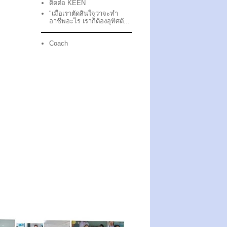
ติดต่อ KEEN
"เมื่อเราตัดสินใจว่าจะทำ
อาชีพอะไร เราก็ต้องอุทิศตั...
Coach