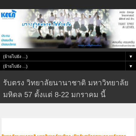
▼
▼
รับตรง วิทยาลัยนานาชาติ มหาวิทยาลัย
มหิดล 57 ตั้งแต่ 8-22 มกราคม นี้