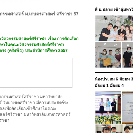
พี่ ม.ปลาย เข้าสู่มหา
วกรรมศาสตร์ ม.เกษตรศาสตร์ ศรีราชา 57
ิศวกรรมศาสตร์ศรีราชา เรื่อง การคัดเลือก
ึกษาในคณะวิศวกรรมศาสตร์ศรีราชา
รง (ครั้งที่ 1) ประจำปีการศึกษา 2557
น้องประถม 6 มัธยม 3
มัธยม 1 มัธยม 4
วกรรมศาสตร์ศรีราชา มหาวิทยาลัย
์ วิทยาเขตศรีราชา มีความประสงค์จะ
คคลเพื่อคัดเลือกเข้าศึกษาในคณะ
สตร์ศรีราชา มหาวิทยาลัยเกษตรศาสตร์
ีราชา