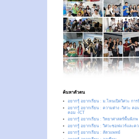
ค้นหาตัวตน
อยากรุ้ อยากเรียน : ม.ไหนเปิดวิศวะ การ
อยากรู้ อยากเรียน : ความต่าง -วิศวะ คอม
คอม -ICT
อยากรู้ อยากเรียน : วิทยาศาสตร์พื้นพิภพ
อยากรู้ อยากเรียน : วิศวะซอฟแวร์และควา
อยากรู้ อยากเรียน : สัตวแพทย์