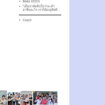
ติดต่อ KEEN
"เมื่อเราตัดสินใจว่าจะทำ
อาชีพอะไร เราก็ต้องอุทิศตั...
Coach