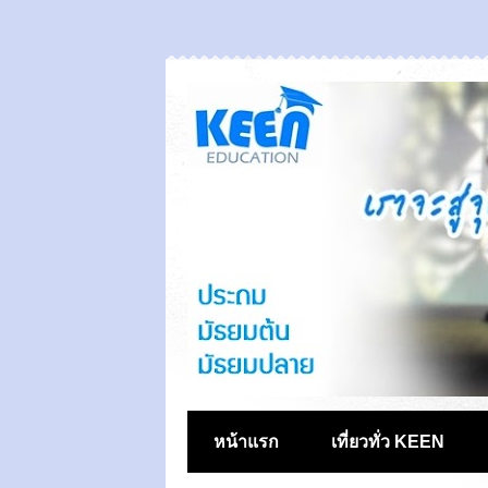
หน้าแรก
เที่ยวทั่ว KEEN