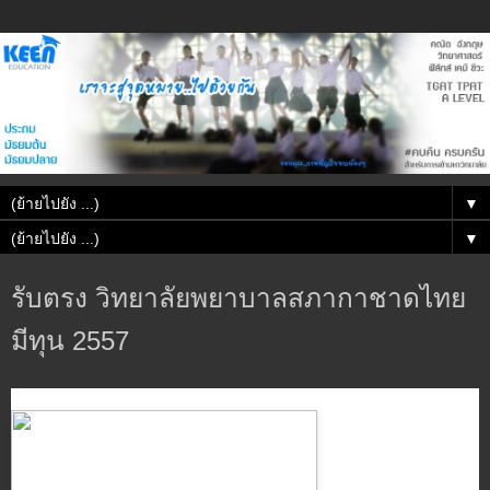
▼
▼
รับตรง วิทยาลัยพยาบาลสภากาชาดไทย
มีทุน 2557