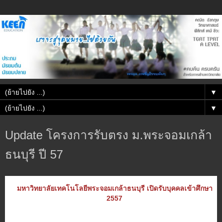
▼
▼
Update โครงการรับตรง ม.พระจอมเกล้า
ธนบุรี ปี 57
มหาวิทยาลัยเทคโนโลยีพระจอมเกล้าธนบุรี เปิดรับบุคคลเข้าศึกษา
2557