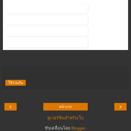
ใช้ร่วมกัน
‹
›
หน้าแรก
ดูเวอร์ชันสำหรับเว็บ
ขับเคลื่อนโดย
Blogger
.