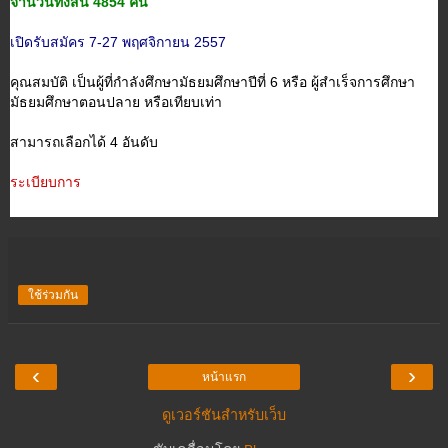
จำนวนทั้งสิ้น 4854 คน
เปิดรับสมัคร 7-27 พฤศจิกายน 2557
คุณสมบัติ เป็นผู้ที่กำลังศึกษามัธยมศึกษาปีที่ 6 หรือ ผู้สำเร็จการศึกษา
มัธยมศึกษาตอนปลาย หรือเทียบเท่า
สามารถเลือกได้ 4 อันดับ
ระเบียบการ
ใช้ร่วมกัน
‹
›
หน้าแรก
ดูเวอร์ชันสำหรับเว็บ