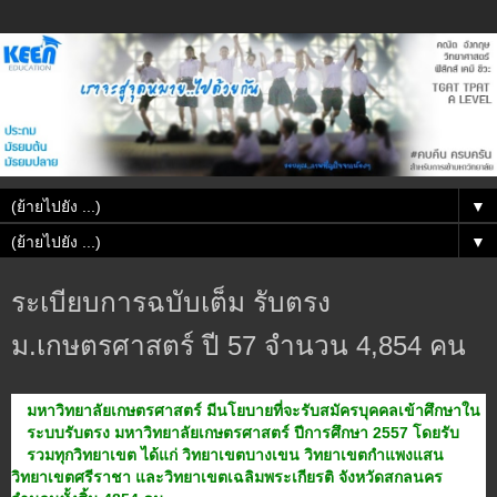
▼
▼
ระเบียบการฉบับเต็ม รับตรง
ม.เกษตรศาสตร์ ปี 57 จำนวน 4,854 คน
มหาวิทยาลัยเกษตรศาสตร์ มีนโยบายที่จะรับสมัครบุคคลเข้าศึกษาใน
ระบบรับตรง มหาวิทยาลัยเกษตรศาสตร์ ปีการศึกษา 2557 โดยรับ
รวมทุกวิทยาเขต ได้แก่ วิทยาเขตบางเขน วิทยาเขตกำแพงแสน
วิทยาเขตศรีราชา และวิทยาเขตเฉลิมพระเกียรติ จังหวัดสกลนคร