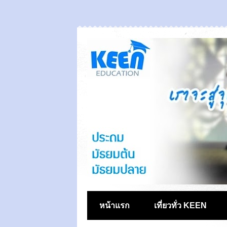
หน้าแรก
เที่ยวทั่ว KEEN