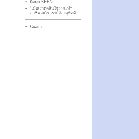
ติดต่อ KEEN
"เมื่อเราตัดสินใจว่าจะทำ
อาชีพอะไร เราก็ต้องอุทิศตั...
Coach