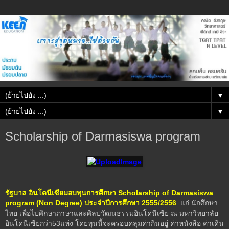
▼
▼
Scholarship of Darmasiswa program
รัฐบาล อินโดนีเซียมอบทุนการศึกษา Scholarship of Darmasiswa
program (Non Degree) ประจำปีการศึกษา 2555/2556
แก่ นักศึกษา
ไทย เพื่อไปศึกษาภาษาและศิลปวัฒนธรรมอินโดนีเซีย ณ มหาวิทยาลัย
อินโดนีเซียกว่า53แห่ง โดยทุนนี้จะครอบคลุมค่ากินอยู่ ค่าหนังสือ ค่าเดิน