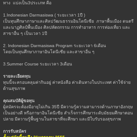
ทาง แบ่งเป็น3ประเภท คือ
1.Indonesian Darmasiswa ( ระยะเวลา 1ปี )
เป็นทุนศึกษาภาษาและศิลปวัฒนธรรมอินโดนีเซีย ภาษาพื้นเมือง ดนตรี
และนาฏศิลป์พื้นเมือง ศิลปหัตถกรรม การทำอาหาร การท่องเที่ยว และ
สาขาอื่น ๆ เป็นเวลา 1ปี
2. Indonesian Darmasiswa Program ระยะเวลา 6เดือน
โดยเป็นทุนศึกษาภาษาอินโดนีเซีย และสาขาอื่น ๆ
3.Summer Course ระยะเวลา 3เดือน
รายละเอียดทุน
ทุนนี้จะครอบคลุมค่ากินอยู่ ค่าหนังสือ ค่าเดินทางในประเทศ ค่าใช้จ่าย
ด้านสุขภาพ
คุณสมบัติผู้ขอทุน
ผู้สมัครจะต้องมีอายุไม่เกิน 35ปี มีความรู้ความสามารถด้านภาษาอังกฤษ
เป็นอย่างดี หรือภาษาอินโดนีเซีย สำเร็จการศึกษาระดับมัธยมศึกษาตอน
ปลาย มีความรู้พื้นฐานในสาขาที่จะศึกษา และมีใบรับรองสุขภาพ
การรับสมัคร