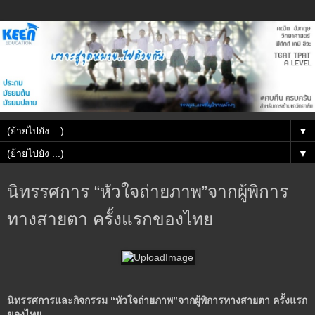
▼
▼
นิทรรศการ “หัวใจถ่ายภาพ”จากผู้พิการ
ทางสายตา ครั้งแรกของไทย
นิทรรศการและกิจกรรม “
หัวใจถ่ายภาพ”
จากผู้พิการทางสายตา ครั้งแรก
ของไทย