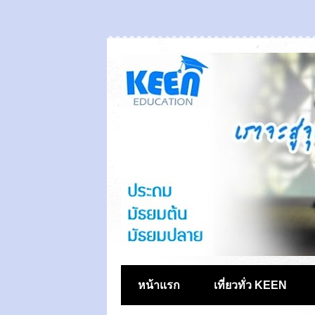
หน้าแรก
เที่ยวทั่ว KEEN