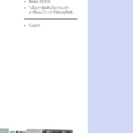
ติดต่อ KEEN
"เมื่อเราตัดสินใจว่าจะทำ
อาชีพอะไร เราก็ต้องอุทิศตั...
Coach