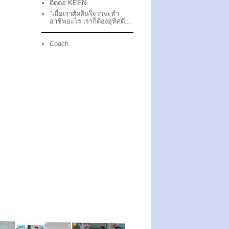
ติดต่อ KEEN
"เมื่อเราตัดสินใจว่าจะทำ
อาชีพอะไร เราก็ต้องอุทิศตั...
Coach