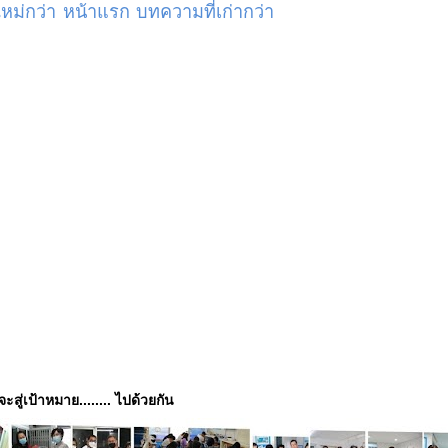
ม่กว่า
หน้าแรก
บทความที่เก่ากว่า
่จะสู่เป้าหมาย........ ไปด้วยกัน