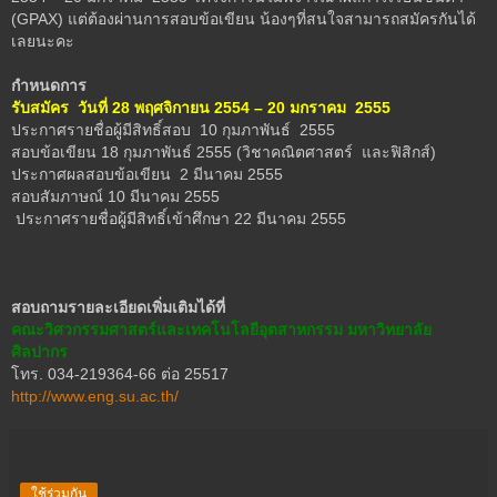
(GPAX) แต่ต้องผ่านการสอบข้อเขียน น้องๆที่สนใจสามารถสมัครกันได้
เลยนะคะ
กำหนดการ
รับสมัคร วันที่ 28 พฤศจิกายน 2554 – 20 มกราคม 2555
ประกาศรายชื่อผู้มีสิทธิ์สอบ 10 กุมภาพันธ์ 2555
สอบข้อเขียน 18 กุมภาพันธ์ 2555 (วิชาคณิตศาสตร์ และฟิสิกส์)
ประกาศผลสอบข้อเขียน 2 มีนาคม 2555
สอบสัมภาษณ์ 10 มีนาคม 2555
ประกาศรายชื่อผู้มีสิทธิ์เข้าศึกษา 22 มีนาคม 2555
สอบถามรายละเอียดเพิ่มเติมได้ที่
คณะวิศวกรรมศาสตร์และเทคโนโลยีอุตสาหกรรม มหาวิทยาลัย
ศิลปากร
โทร. 034-219364-66 ต่อ 25517
http://www.eng.su.ac.th/
ใช้ร่วมกัน