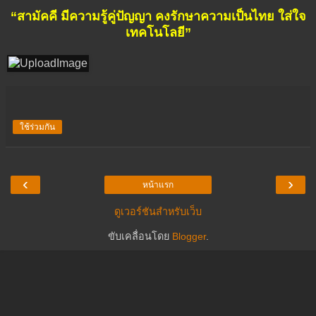
“สามัคคี มีความรู้คู่ปัญญา คงรักษาความเป็นไทย ใส่ใจ
เทคโนโลยี”
ใช้ร่วมกัน
‹
›
หน้าแรก
ดูเวอร์ชันสำหรับเว็บ
ขับเคลื่อนโดย
Blogger
.