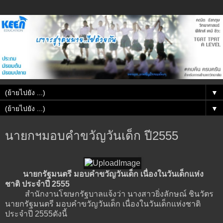
▼
▼
นายกฯมอบคำขวัญวันเด็ก ปี2555
นายกรัฐมนตรี มอบคำขวัญวันเด็ก เนื่องในวันเด็กแห่ง
ชาติ ประจำปี 2555
สำนักงานโฆษกรัฐบาลแจ้งว่า นางสาวยิ่งลักษณ์ ชินวัตร
นายกรัฐมนตรี มอบคำขวัญวันเด็ก เนื่องในวันเด็กแห่งชาติ
ประจำปี 2555ดังนี้