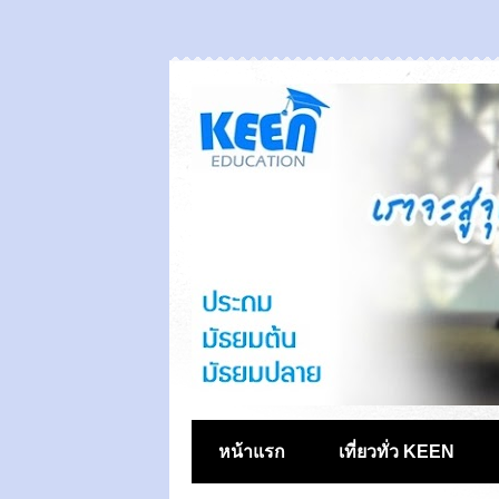
หน้าแรก
เที่ยวทั่ว KEEN