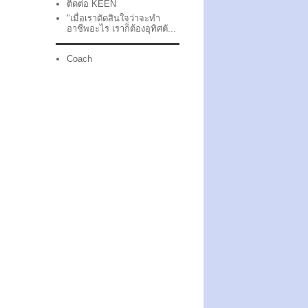
ติดต่อ KEEN
"เมื่อเราตัดสินใจว่าจะทำ
อาชีพอะไร เราก็ต้องอุทิศตั...
Coach