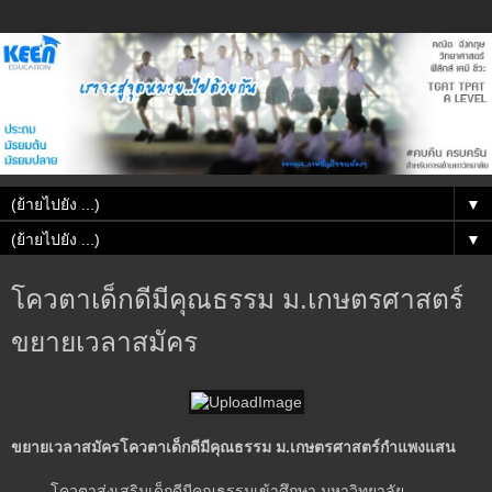
▼
▼
โควตาเด็กดีมีคุณธรรม ม.เกษตรศาสตร์
ขยายเวลาสมัคร
ขยายเวลาสมัครโควตาเด็กดีมีคุณธรรม ม.เกษตรศาสตร์
กำแพงแสน
โควตาส่งเสริมเด็กดีมีคุณธรรมเข้าศึกษา มหาวิทยาลัย