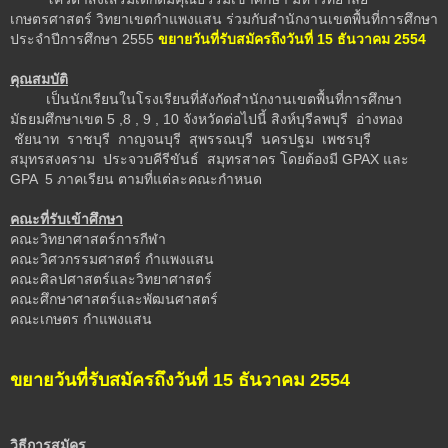
เกษตรศาสตร์ วิทยาเขตกำแพงแสน ร่วมกับสำนักงานเขตพื้นที่การศึกษา
ประจำปีการศึกษา 2555
ขยายวันที่รับสมัครถึงวันที่ 15 ธันวาคม 2554
คุณสมบัติ
เป็นนักเรียนในโรงเรียนที่สังกัดสำนักงานเขตพื้นที่การศึกษา
มัธยมศึกษาเขต 5 ,8 , 9 , 10 จังหวัดต่อไปนี้ สิงห์บุรีลพบุรี อ่างทอง
ชัยนาท ราชบุรี กาญจนบุรี สุพรรณบุรี นครปฐม เพชรบุรี
สมุทรสงคราม ประจวบคีรีขันธ์ สมุทรสาคร โดยต้องมี GPAX และ
GPA 5 ภาคเรียน ตามที่แต่ละคณะกำหนด
คณะที่รับเข้าศึกษา
คณะวิทยาศาสตร์การกีฬา
คณะวิศวกรรมศาสตร์ กำแพงแสน
คณะศิลปศาสตร์และวิทยาศาสตร์
คณะศึกษาศาสตร์และพัฒนศาสตร์
คณะเกษตร กำแพงแสน
ขยายวันที่รับสมัครถึงวันที่ 15 ธันวาคม 2554
วิธีการสมัคร