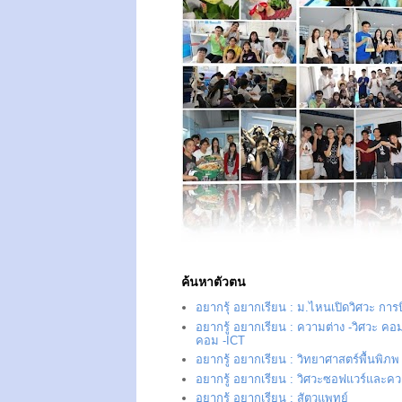
ค้นหาตัวตน
อยากรุ้ อยากเรียน : ม.ไหนเปิดวิศวะ การ
อยากรู้ อยากเรียน : ความต่าง -วิศวะ คอม
คอม -ICT
อยากรู้ อยากเรียน : วิทยาศาสตร์พื้นพิภพ
อยากรู้ อยากเรียน : วิศวะซอฟแวร์และควา
อยากรู้ อยากเรียน : สัตวแพทย์