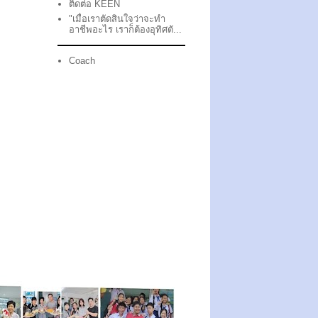
ติดต่อ KEEN
"เมื่อเราตัดสินใจว่าจะทำ
อาชีพอะไร เราก็ต้องอุทิศตั...
Coach