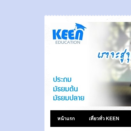
หน้าแรก
เที่ยวทั่ว KEEN