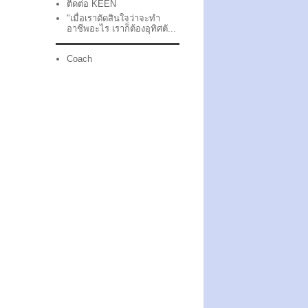
ติดต่อ KEEN
"เมื่อเราตัดสินใจว่าจะทำ
อาชีพอะไร เราก็ต้องอุทิศตั...
Coach