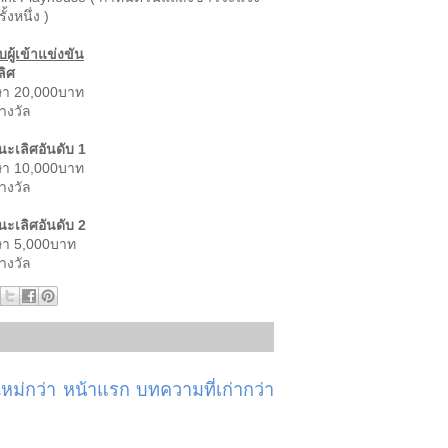
้งหนึ่ง )
ผู้เข้าแข่งขัน
ลิศ
กษา 20,000บาท
างวัล
นะเลิศอันดับ
1
กษา 10,000บาท
างวัล
นะเลิศอันดับ
2
ษา 5,000บาท
างวัล
ม่กว่า
หน้าแรก
บทความที่เก่ากว่า