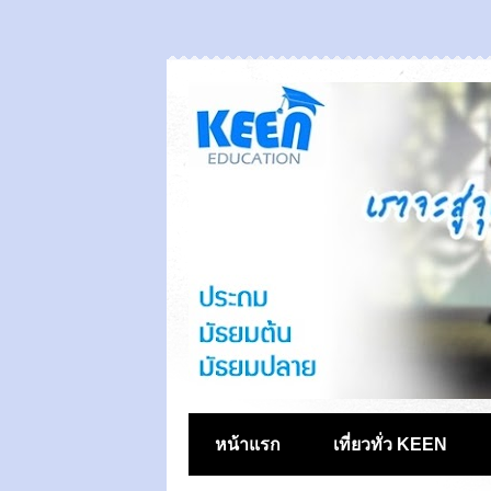
หน้าแรก
เที่ยวทั่ว KEEN