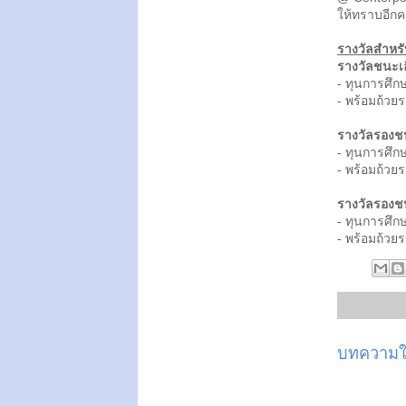
ให้ทราบอีกครั
รางวัลสำหรับ
รางวัลชนะเ
- ทุนการศึ
- พร้อมถ้วยร
รางวัลรองช
- ทุนการศึ
- พร้อมถ้วยร
รางวัลรองช
- ทุนการศึก
- พร้อมถ้วยร
บทความให