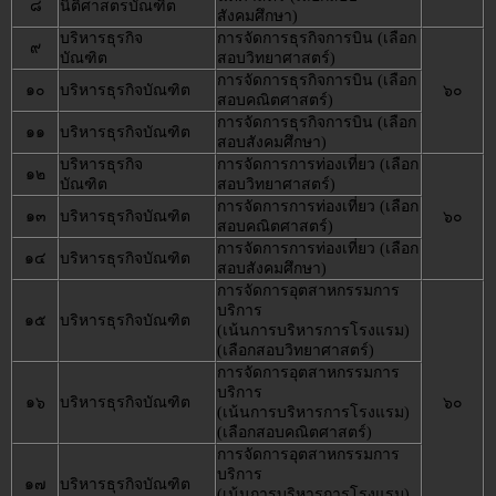
๘
นิติศาสตรบัณฑิต
สังคมศึกษา)
บริหารธุรกิจ
การจัดการธุรกิจการบิน (เลือก
๙
บัณฑิต
สอบวิทยาศาสตร์)
การจัดการธุรกิจการบิน (เลือก
๑๐
บริหารธุรกิจบัณฑิต
๖๐
สอบคณิตศาสตร์)
การจัดการธุรกิจการบิน (เลือก
๑๑
บริหารธุรกิจบัณฑิต
สอบสังคมศึกษา)
บริหารธุรกิจ
การจัดการการท่องเที่ยว (เลือก
๑๒
บัณฑิต
สอบวิทยาศาสตร์)
การจัดการการท่องเที่ยว (เลือก
๑๓
บริหารธุรกิจบัณฑิต
๖๐
สอบคณิตศาสตร์)
การจัดการการท่องเที่ยว (เลือก
๑๔
บริหารธุรกิจบัณฑิต
สอบสังคมศึกษา)
การจัดการอุตสาหกรรมการ
บริการ
๑๕
บริหารธุรกิจบัณฑิต
(เน้นการบริหารการโรงแรม)
(เลือกสอบวิทยาศาสตร์)
การจัดการอุตสาหกรรมการ
บริการ
๑๖
บริหารธุรกิจบัณฑิต
๖๐
(เน้นการบริหารการโรงแรม)
(เลือกสอบคณิตศาสตร์)
การจัดการอุตสาหกรรมการ
บริการ
๑๗
บริหารธุรกิจบัณฑิต
(เน้นการบริหารการโรงแรม)