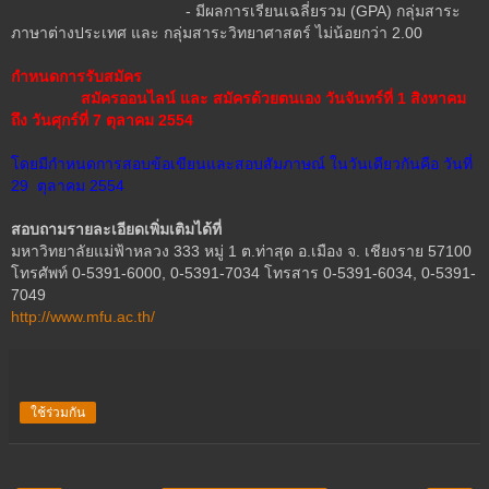
- มีผลการเรียนเฉลี่ยรวม (GPA) กลุ่มสาระ
ภาษาต่างประเทศ และ กลุ่มสาระวิทยาศาสตร์ ไม่น้อยกว่า 2.00
กำหนดการรับสมัคร
สมัครออนไลน์ และ สมัครด้วยตนเอง วันจันทร์ที่ 1 สิงหาคม
ถึง วันศุกร์ที่ 7 ตุลาคม 2554
โดยมีกำหนดการสอบข้อเขียนและสอบสัมภาษณ์ ในวันเดียวกันคือ วันที่
29 ตุลาคม 2554
สอบถามรายละเอียดเพิ่มเติมได้ที่
มหาวิทยาลัยแม่ฟ้าหลวง 333 หมู่ 1 ต.ท่าสุด อ.เมือง จ. เชียงราย 57100
โทรศัพท์ 0-5391-6000, 0-5391-7034 โทรสาร 0-5391-6034, 0-5391-
7049
http://www.mfu.ac.th/
ใช้ร่วมกัน