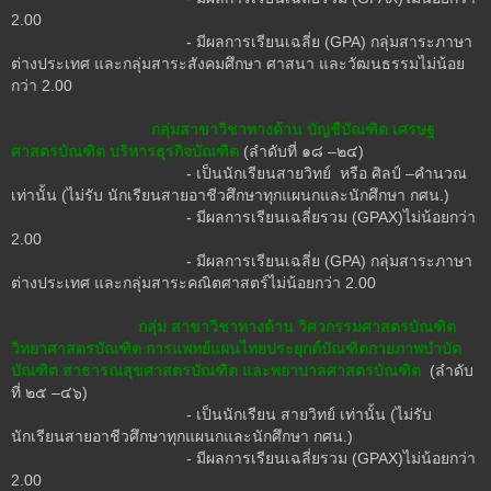
2.00
- มีผลการเรียนเฉลี่ย (GPA) กลุ่มสาระภาษา
ต่างประเทศ และกลุ่มสาระสังคมศึกษา ศาสนา และวัฒนธรรมไม่น้อย
กว่า 2.00
กลุ่มสาขาวิชาทางด้าน บัญชีบัณฑิต เศรษฐ
ศาสตรบัณฑิต บริหารธุรกิจบัณฑิต
(ลำดับที่ ๑๘ –๒๔)
- เป็นนักเรียนสายวิทย์ หรือ ศิลป์ –คำนวณ
เท่านั้น (ไม่รับ นักเรียนสายอาชีวศึกษาทุกแผนกและนักศึกษา กศน.)
- มีผลการเรียนเฉลี่ยรวม (GPAX)ไม่น้อยกว่า
2.00
- มีผลการเรียนเฉลี่ย (GPA) กลุ่มสาระภาษา
ต่างประเทศ และกลุ่มสาระคณิตศาสตร์ไม่น้อยกว่า 2.00
กลุ่ม สาขาวิชาทางด้าน วิศวกรรมศาสตรบัณฑิต
วิทยาศาสตรบัณฑิต การแพทย์แผนไทยประยุกต์บัณฑิตกายภาพบำบัด
บัณฑิต สาธารณสุขศาสตรบัณฑิต และพยาบาลศาสตรบัณฑิต
(ลำดับ
ที่ ๒๕ –๔๖)
- เป็นนักเรียน สายวิทย์ เท่านั้น (ไม่รับ
นักเรียนสายอาชีวศึกษาทุกแผนกและนักศึกษา กศน.)
- มีผลการเรียนเฉลี่ยรวม (GPAX)ไม่น้อยกว่า
2.00