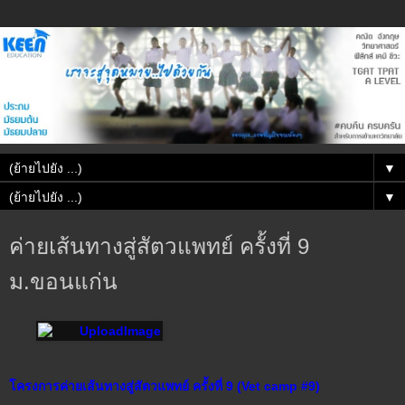
▼
▼
ค่ายเส้นทางสู่สัตวแพทย์ ครั้งที่ 9
ม.ขอนแก่น
โครงการค่ายเส้นทางสู่สัตวแพทย์ ครั้งที่ 9 (Vet camp #9)