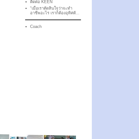
ติดต่อ KEEN
"เมื่อเราตัดสินใจว่าจะทำ
อาชีพอะไร เราก็ต้องอุทิศตั...
Coach