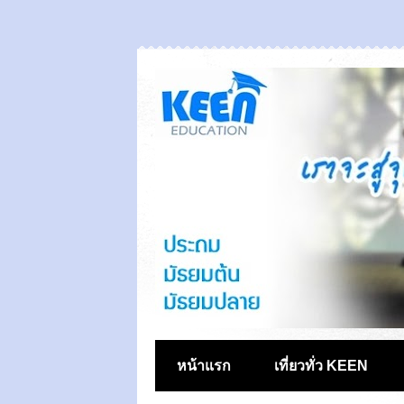
หน้าแรก
เที่ยวทั่ว KEEN